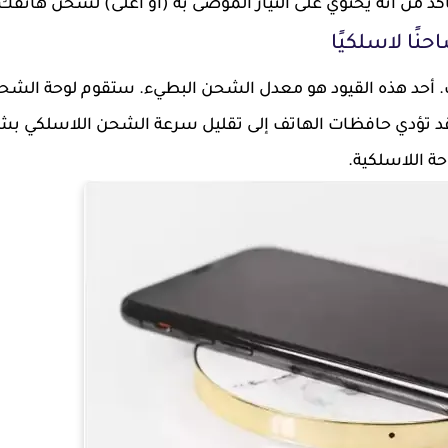
ب. أحد هذه القيود هو معدل الشحن البطيء. ستقوم لوحة الشح
قد تؤدي حافظات الهاتف إلى تقليل سرعة الشحن اللاسلكي ب
حة اللاسلكية.