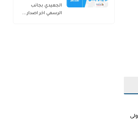
الجعيدي بجانب
الرسمي اخر اصدار...
 الأولى