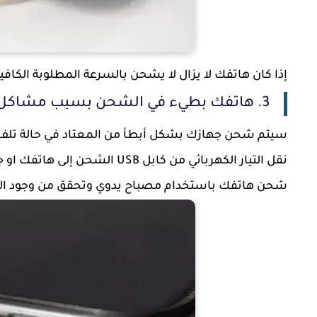
إذا كان هاتفك لا يزال لا يشحن بالسرعة المطلوبة الكافية
3. هاتفك بطيء في الشحن بسبب مشاكل في منفذ الشحن
سيتم شحن جهازك بشكل أبطأ من المعتاد في حالة تلف م
نقل التيار الكهربائي من كابل 
شحن هاتفك باستخدام مصباح يدوي وتحقق من وجود الغب