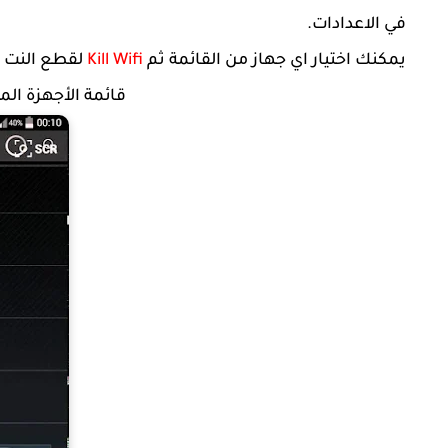
في الاعدادات.
يمكنك اختيار اي جهاز من القائمة ثم
Kill Wifi
لقطع النت ع
قائمة الأجهزة ا