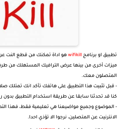
تطبيق او برنامج
wifikill
هو اداة تمكنك من قطع النت عن
ميزات أخرى من بينها عرض الترافيك المستهلك من طرف ا
المتصلون معك.
- قبل تثبيت هذا التطبيق على هاتفك تأكد انك تمتلك صلا
كنا قد تحدثنا سابقا عن طريقة استخدام التطبيق بدون ر
- الموضوع وجميع مواضيعنا هي تعليمية فقط، فهذا التط
الانترنيت عن المتصلين، نرجوا الا تؤذي احدا.